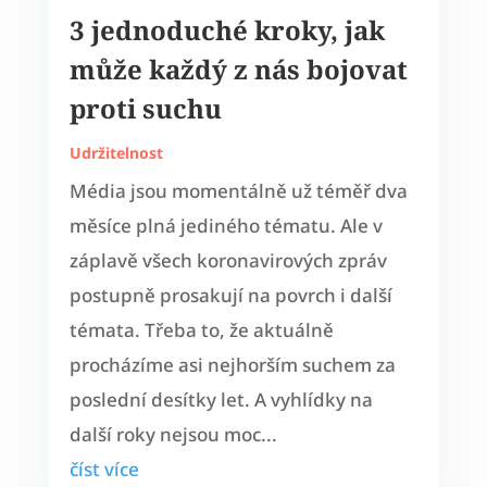
3 jednoduché kroky, jak
může každý z nás bojovat
proti suchu
Udržitelnost
Média jsou momentálně už téměř dva
měsíce plná jediného tématu. Ale v
záplavě všech koronavirových zpráv
postupně prosakují na povrch i další
témata. Třeba to, že aktuálně
procházíme asi nejhorším suchem za
poslední desítky let. A vyhlídky na
další roky nejsou moc...
číst více