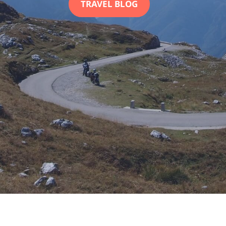
TRAVEL BLOG