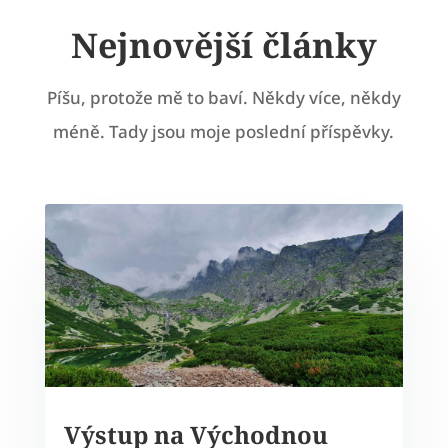
Nejnovější články
Píšu, protože mě to baví. Někdy více, někdy
méně. Tady jsou moje poslední příspěvky.
Výstup na Východnou