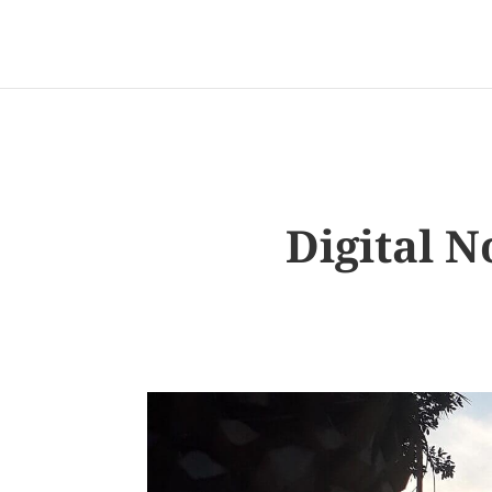
Digital N